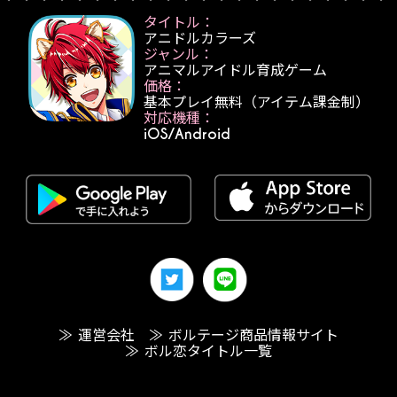
タイトル：
アニドルカラーズ
ジャンル：
アニマルアイドル育成ゲーム
価格：
基本プレイ無料（アイテム課金制）
対応機種：
iOS/Android
≫ 運営会社
≫ ボルテージ商品情報サイト
≫ ボル恋タイトル一覧